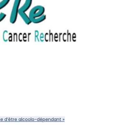
ue d’être alcoolo-dépendant »