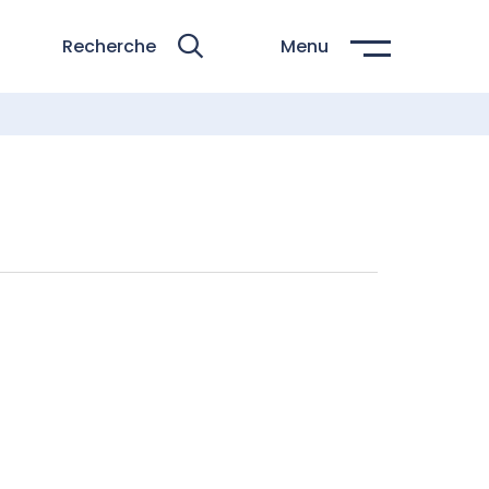
Recherche
Menu