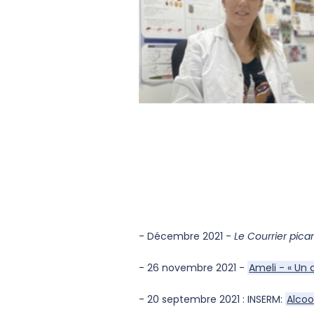
- Décembre 2021 -
Le Courrier pica
- 26 novembre 2021 -
Ameli - « Un 
- 20 septembre 2021 : INSERM:
Alcoo