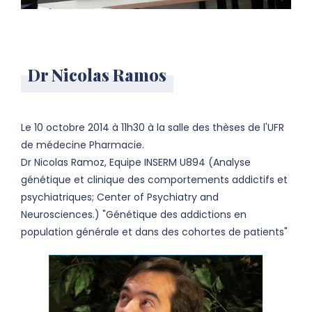
Dr Nicolas Ramos
Le 10 octobre 2014 à 11h30 à la salle des thèses de l'UFR
de médecine Pharmacie.
Dr Nicolas Ramoz, Equipe INSERM U894 (Analyse
génétique et clinique des comportements addictifs et
psychiatriques; Center of Psychiatry and
Neurosciences.) "Génétique des addictions en
population générale et dans des cohortes de patients"