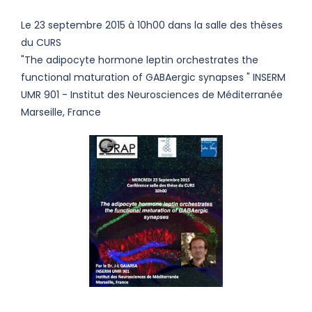
Le 23 septembre 2015 à 10h00 dans la salle des thèses
du CURS
"The adipocyte hormone leptin orchestrates the
functional maturation of GABAergic synapses " INSERM
UMR 901 - Institut des Neurosciences de Méditerranée
Marseille, France