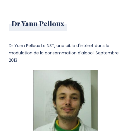
Dr Yann Pelloux
Dr Yann Pelloux Le NST, une cible d'intéret dans la
modulation de la consommation d'alcool. Septembre
2013