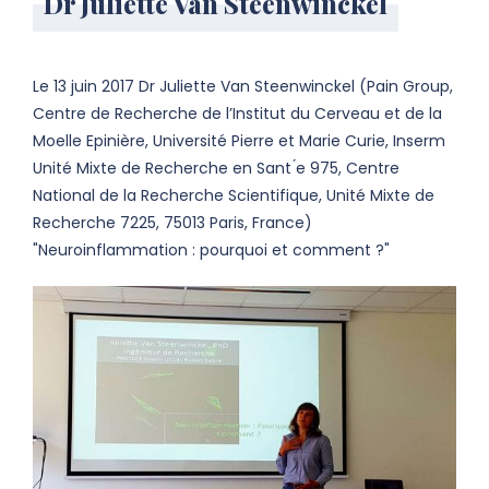
Dr Juliette Van Steenwinckel
Le 13 juin 2017 Dr Juliette Van Steenwinckel (Pain Group,
Centre de Recherche de l’Institut du Cerveau et de la
Moelle Epinière, Université Pierre et Marie Curie, Inserm
Unité Mixte de Recherche en Sant ́e 975, Centre
National de la Recherche Scientifique, Unité Mixte de
Recherche 7225, 75013 Paris, France)
"Neuroinflammation : pourquoi et comment ?"