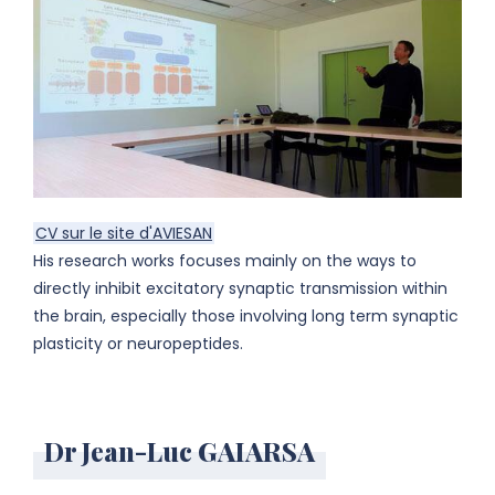
CV sur le site d'AVIESAN
His research works focuses mainly on the ways to
directly inhibit excitatory synaptic transmission within
the brain, especially those involving long term synaptic
plasticity or neuropeptides.
Dr Jean-Luc GAIARSA