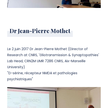
Dr Jean-Pierre Mothet
Le 2 juin 2017 Dr Jean-Pierre Mothet (Director of
Research at CNRS, 'Gliotransmission & Synaptopathies'
Lab Head, CRN2M UMR 7286 CNRS, Aix-Marseille
University)
"D-sérine, récepteur NMDA et pathologies
psychiatriques"