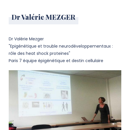
Dr Valérie MEZGER
Dr Valérie Mezger
"Epigénétique et trouble neurodéveloppementaux :
rôle des heat shock proteines"
Paris 7 équipe épigénétique et destin cellulaire