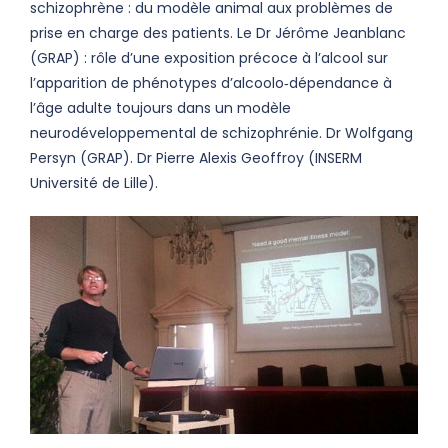
schizophrène : du modèle animal aux problèmes de
prise en charge des patients. Le Dr Jérôme Jeanblanc
(GRAP) : rôle d’une exposition précoce à l’alcool sur
l’apparition de phénotypes d’alcoolo‐dépendance à
l’âge adulte toujours dans un modèle
neurodéveloppemental de schizophrénie. Dr Wolfgang
Persyn (GRAP). Dr Pierre Alexis Geoffroy (INSERM
Université de Lille).