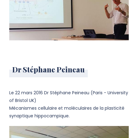
Dr Stéphane Peineau
Le 22 mars 2016 Dr Stéphane Peineau (Paris - University
of Bristol UK)
Mécanismes cellulaire et moléculaires de la plasticité
synaptique hippocampique.