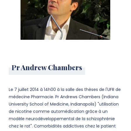
Pr Andrew Chambers
Le 7 juillet 2014 à 14h00 à la salle des thèses de l'UFR de
médecine Pharmacie. Pr Andrews Chambers (Indiana
University School of Medicine, Indianapolis) "utilisation
de nicotine comme automédication grâce à un
modèle neurodéveloppemental de la schizophrénie
chez le rat". Comorbidités addictives chez le patient