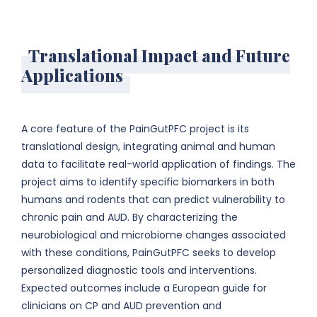
Translational Impact and Future
Applications
A core feature of the PainGutPFC project is its
translational design, integrating animal and human
data to facilitate real-world application of findings. The
project aims to identify specific biomarkers in both
humans and rodents that can predict vulnerability to
chronic pain and AUD. By characterizing the
neurobiological and microbiome changes associated
with these conditions, PainGutPFC seeks to develop
personalized diagnostic tools and interventions.
Expected outcomes include a European guide for
clinicians on CP and AUD prevention and