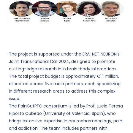
The project is supported under the ERA-NET NEURON's
Joint Transnational Call 2024, designed to promote
cutting-edge research into brain-body interactions.
The total project budget is approximately €1.1 million,
allocated across five main partners, each specializing
in different research areas to address this complex
issue.
The PainGutPFC consortium is led by Prof. Lucia Teresa
Hipolito Cubedo (University of Valencia, Spain), who
brings extensive expertise in neuropharmacology, pain
and addiction. The team includes partners with