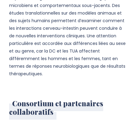
microbiens et comportementaux sous-jacents. Des
études translationnelles sur des modèles animaux et
des sujets humains permettent d’examiner comment
les interactions cerveau-intestin peuvent conduire à
de nouvelles interventions cliniques. Une attention
particulière est accordée aux différences liées au sexe
et au genre, car la DC et les TUA affectent
différemment les hommes et les femmes, tant en
termes de réponses neurobiologiques que de résultats
thérapeutiques.
Consortium et partenaires
collaboratifs