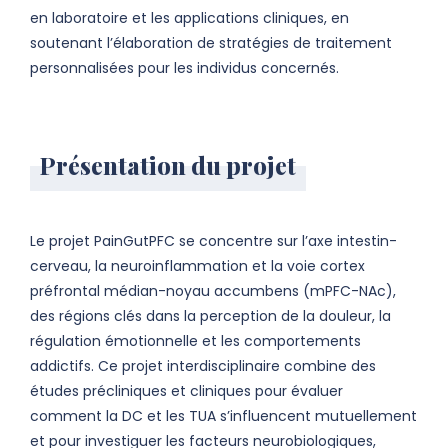
en laboratoire et les applications cliniques, en
soutenant l’élaboration de stratégies de traitement
personnalisées pour les individus concernés.
Présentation du projet
Le projet PainGutPFC se concentre sur l’axe intestin-
cerveau, la neuroinflammation et la voie cortex
préfrontal médian-noyau accumbens (mPFC-NAc),
des régions clés dans la perception de la douleur, la
régulation émotionnelle et les comportements
addictifs. Ce projet interdisciplinaire combine des
études précliniques et cliniques pour évaluer
comment la DC et les TUA s’influencent mutuellement
et pour investiguer les facteurs neurobiologiques,