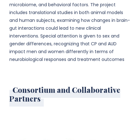
microbiome, and behavioral factors. The project
includes translational studies in both animal models
and human subjects, examining how changes in brain-
gut interactions could lead to new clinical
interventions. Special attention is given to sex and
gender differences, recognizing that CP and AUD
impact men and women differently in terms of
neurobiological responses and treatment outcomes
Consortium and Collaborative
Partners