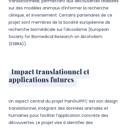
translationnelle, permettant aux découvertes réalisées
sur des modèles animaux d’informer la recherche
clinique, et inversement. Certains partenaires de ce
projet sont membres de la Société européenne de
recherche biomédicale sur l'alcoolisme (European
Society for Biomedical Research on Alcoholism
(ESBRA)).
Impact translationnel et
applications futures
Un aspect central du projet PainGutPFC est son design
translationnel, intégrant des données animales et
humaines pour faciliter l’application concrète des
découvertes. Le projet vise à identifier des