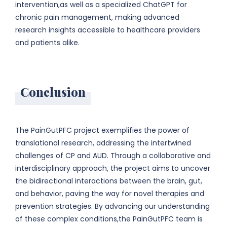
intervention,as well as a specialized ChatGPT for
chronic pain management, making advanced
research insights accessible to healthcare providers
and patients alike.
Conclusion
The PainGutPFC project exemplifies the power of
translational research, addressing the intertwined
challenges of CP and AUD. Through a collaborative and
interdisciplinary approach, the project aims to uncover
the bidirectional interactions between the brain, gut,
and behavior, paving the way for novel therapies and
prevention strategies. By advancing our understanding
of these complex conditions,the PainGutPFC team is