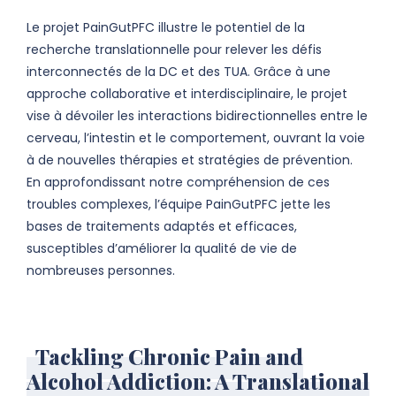
Le projet PainGutPFC illustre le potentiel de la
recherche translationnelle pour relever les défis
interconnectés de la DC et des TUA. Grâce à une
approche collaborative et interdisciplinaire, le projet
vise à dévoiler les interactions bidirectionnelles entre le
cerveau, l’intestin et le comportement, ouvrant la voie
à de nouvelles thérapies et stratégies de prévention.
En approfondissant notre compréhension de ces
troubles complexes, l’équipe PainGutPFC jette les
bases de traitements adaptés et efficaces,
susceptibles d’améliorer la qualité de vie de
nombreuses personnes.
Tackling Chronic Pain and
Alcohol Addiction: A Translational