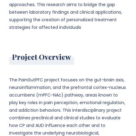
approaches. This research aims to bridge the gap
between laboratory findings and clinical applications,
supporting the creation of personalized treatment
strategies for affected individuals
Project Overview
The PainGutPFC project focuses on the gut-brain axis,
neuroinflammation, and the prefrontal cortex-nucleus
accumbens (mPFC-NAc) pathway, areas known to
play key roles in pain perception, emotional regulation,
and addiction behaviors. This interdisciplinary project
combines preclinical and clinical studies to evaluate
how CP and AUD influence each other and to
investigate the underlying neurobiological,