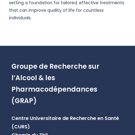
setting a foundation for tailored, effective treatments
that can improve quality of life for countless
individuals.
Groupe de Recherche sur
l’Alcool & les
Pharmacodépendances
(GRAP)
Centre Universitaire de Recherche en Santé
(CURS)