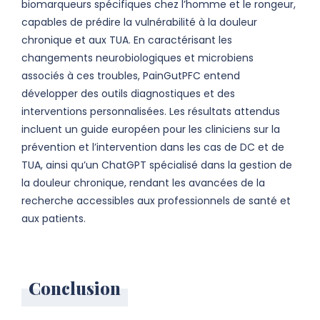
biomarqueurs spécifiques chez l’homme et le rongeur,
capables de prédire la vulnérabilité à la douleur
chronique et aux TUA. En caractérisant les
changements neurobiologiques et microbiens
associés à ces troubles, PainGutPFC entend
développer des outils diagnostiques et des
interventions personnalisées. Les résultats attendus
incluent un guide européen pour les cliniciens sur la
prévention et l’intervention dans les cas de DC et de
TUA, ainsi qu’un ChatGPT spécialisé dans la gestion de
la douleur chronique, rendant les avancées de la
recherche accessibles aux professionnels de santé et
aux patients.
Conclusion