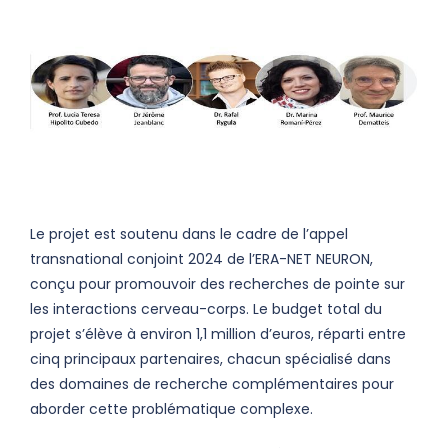
Le projet est soutenu dans le cadre de l’appel
transnational conjoint 2024 de l’ERA-NET NEURON,
conçu pour promouvoir des recherches de pointe sur
les interactions cerveau-corps. Le budget total du
projet s’élève à environ 1,1 million d’euros, réparti entre
cinq principaux partenaires, chacun spécialisé dans
des domaines de recherche complémentaires pour
aborder cette problématique complexe.