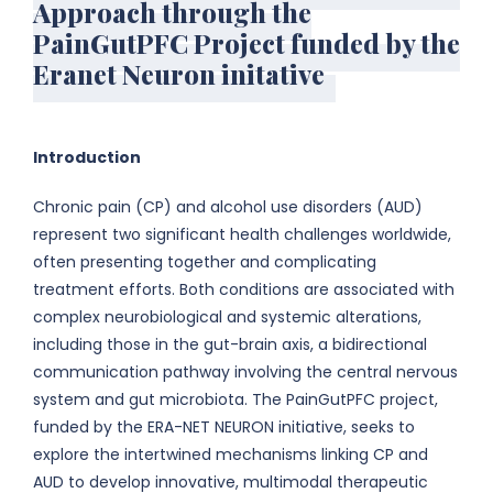
Approach through the
PainGutPFC Project funded by the
Eranet Neuron initative
Introduction
Chronic pain (CP) and alcohol use disorders (AUD)
represent two significant health challenges worldwide,
often presenting together and complicating
treatment efforts. Both conditions are associated with
complex neurobiological and systemic alterations,
including those in the gut-brain axis, a bidirectional
communication pathway involving the central nervous
system and gut microbiota. The PainGutPFC project,
funded by the ERA-NET NEURON initiative, seeks to
explore the intertwined mechanisms linking CP and
AUD to develop innovative, multimodal therapeutic