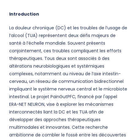
Introduction
La douleur chronique (DC) et les troubles de l’usage de
l’alcool (TUA) représentent deux défis majeurs de
santé à l’échelle mondiale. Souvent présents
conjointement, ces troubles compliquent les efforts
thérapeutiques. Tous deux sont associés à des
altérations neurobiologiques et systémiques
complexes, notamment au niveau de l’axe intestin-
cerveau, un réseau de communication bidirectionnel
impliquant le système nerveux central et le microbiote
intestinal. Le projet PainGutPFC, financé par l'appel
ERA-NET NEURON, vise à explorer les mécanismes
interconnectés liant la DC et les TUA afin de
développer des approches thérapeutiques
multimodales et innovantes. Cette recherche
ambitionne de combler le fossé entre les découvertes