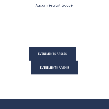
Aucun résultat trouvé.
ÉVÉNEMENTS PASSÉS
ÉVÉNEMENTS À VENIR