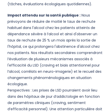
(tâches, évaluations écologiques quotidiennes).
Impact attendu sur la santé publique :
Nous
prévoyons de réduire de moitié le taux de rechute
habituel dans l'alcool chez les patients atteints de
dépendance sévère à l’alcool et ainsi d'observer un
taux de rechute de 25 % un mois après la sortie de
l'hôpital, ce qui prolongera l'abstinence d'alcool chez
nos patients. Nos résultats secondaires comprendront
l’évaluation de plusieurs mécanismes associés à
l'efficacité du LSD (craving et biais attentionnel pour
l’alcool, corrélats en neuro-imagerie) et le recueil des
changements phénoménologiques en situation
écologique.
Perspectives : Les prises de LSD pourraient avoir lieu
dans des hôpitaux de jour d’addictologie en fonction
de paramètres cliniques (craving, sentiment
d’efficacité personnel). Une attention particulière doit