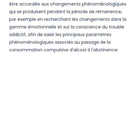
être accordée aux changements phénoménologiques
qui se produisent pendant la période de rémanence,
par exemple en recherchant les changements dans la
gamme émotionnelle et sur la conscience du trouble
addictif, afin de saisir les principaux paramètres
phénoménologiques associés au passage de la
consommation compulsive d'alcool à l'abstinence.