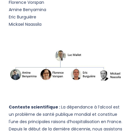
Florence Vorspan
Amine Benyamina
Eric Burguière
Mickael Naassila
Contexte scientifique :
La dépendance à l’alcool est
un problème de santé publique mondial et constitue
l'une des principales raisons d’hospitalisation en France.
Depuis le début de la dernière décennie, nous assistons