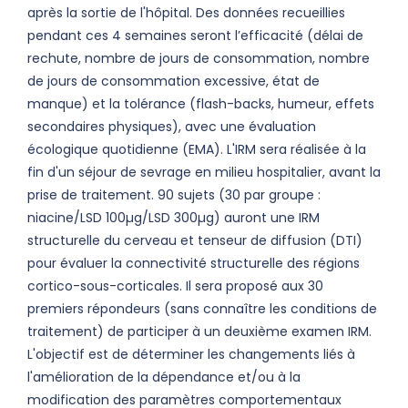
après la sortie de l'hôpital. Des données recueillies
pendant ces 4 semaines seront l’efficacité (délai de
rechute, nombre de jours de consommation, nombre
de jours de consommation excessive, état de
manque) et la tolérance (flash-backs, humeur, effets
secondaires physiques), avec une évaluation
écologique quotidienne (EMA). L'IRM sera réalisée à la
fin d'un séjour de sevrage en milieu hospitalier, avant la
prise de traitement. 90 sujets (30 par groupe :
niacine/LSD 100µg/LSD 300µg) auront une IRM
structurelle du cerveau et tenseur de diffusion (DTI)
pour évaluer la connectivité structurelle des régions
cortico-sous-corticales. Il sera proposé aux 30
premiers répondeurs (sans connaître les conditions de
traitement) de participer à un deuxième examen IRM.
L'objectif est de déterminer les changements liés à
l'amélioration de la dépendance et/ou à la
modification des paramètres comportementaux