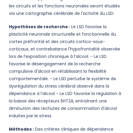
les circuits et les fonctions neuronales seront étudiés
via une cartographie cérébrale de l'activité du LSD.
Hypothèses de recherche :
Le LSD favorise la
plasticité neuronale structurelle et fonctionnelle du
cortex préfrontal et des circuits cortico-sous-
corticaux, et contrebalance l'hypofrontalité observée
lors de l’exposition chronique à l’alcool. - Le LSD
favorise le désengagement de la recherche
compulsive d'alcool en rétablissant la flexibilité
comportementale. - Le LSD perturbe le système de
dysrégulation du stress cérébral observé dans la
dépendance à l’alcool - Le LSD favorise la régulation à
la baisse des récepteurs 5HT2A, entraînant une
diminution des rechutes de consommation d'alcool
induites par le stress.
Méthodes :
Des critères cliniques de dépendance