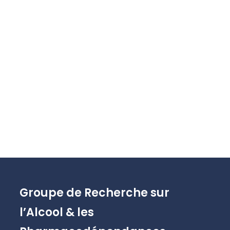
Groupe de Recherche sur
l’Alcool & les