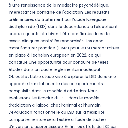
à une renaissance de la médecine psychédélique,
intéressant le domaine de l'addiction. Les résultats
préliminaires du traitement par l’acide lysergique
diéthylamide (LSD) dans la dépendance à l’alcool sont
encourageants et doivent être confirmés dans des
essais cliniques contrôlés randomisés. Les good
manufacturer practice (GMP) pour le LSD seront mises
en place à l’échelon européen en 2022, ce qui
constitue une opportunité pour conduire de telles
études dans un cadre réglementaire adéquat.
Objectifs : Notre étude vise à explorer le LSD dans une
approche translationnelle des comportements
compulsifs dans le modèle d’addiction. Nous
évaluerons l'efficacité du LSD dans le modèle
d’addiction à l'alcool chez l’animal et l’humain.
L’évaluation fonctionnelle du LSD sur la flexibilité
comportementale sera testée à l'aide de tâches
d’inversion d'apprentissage. Enfin, les effets du LSD sur