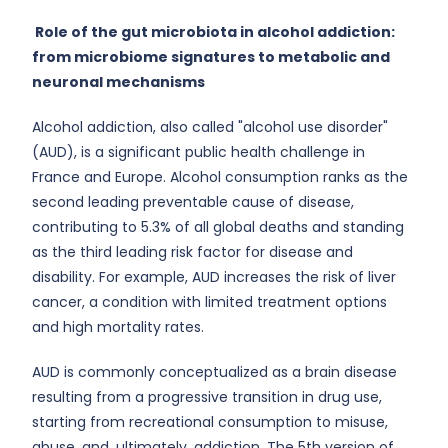
Role of the gut microbiota in alcohol addiction:
from microbiome signatures to metabolic and
neuronal mechanisms
Alcohol addiction, also called "alcohol use disorder"
(AUD), is a significant public health challenge in
France and Europe. Alcohol consumption ranks as the
second leading preventable cause of disease,
contributing to 5.3% of all global deaths and standing
as the third leading risk factor for disease and
disability. For example, AUD increases the risk of liver
cancer, a condition with limited treatment options
and high mortality rates.
AUD is commonly conceptualized as a brain disease
resulting from a progressive transition in drug use,
starting from recreational consumption to misuse,
abuse, and, ultimately, addiction. The 5th version of