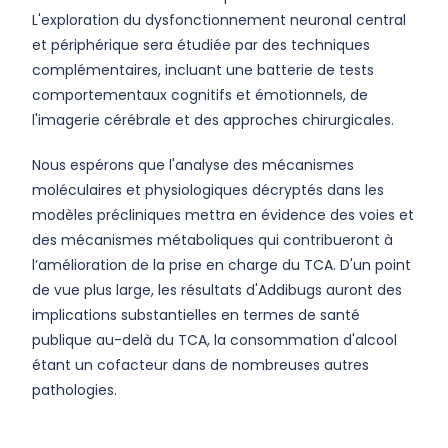
L'exploration du dysfonctionnement neuronal central
et périphérique sera étudiée par des techniques
complémentaires, incluant une batterie de tests
comportementaux cognitifs et émotionnels, de
l'imagerie cérébrale et des approches chirurgicales.
Nous espérons que l'analyse des mécanismes
moléculaires et physiologiques décryptés dans les
modèles précliniques mettra en évidence des voies et
des mécanismes métaboliques qui contribueront à
l’amélioration de la prise en charge du TCA. D'un point
de vue plus large, les résultats d'Addibugs auront des
implications substantielles en termes de santé
publique au-delà du TCA, la consommation d'alcool
étant un cofacteur dans de nombreuses autres
pathologies.