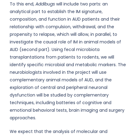
To this end,
Addibugs
will include two parts: an
analytical part to establish the IM signature,
composition, and function in AUD patients and their
relationship with compulsion, withdrawal, and the
propensity to relapse, which will allow, in parallel, to
investigate the causal role of IM in animal models of
AUD (second part). Using fecal microbiota
transplantations from patients to rodents, we will
identify specific microbial and metabolic markers. The
neurobiologists involved in the project will use
complementary animal models of AUD, and the
exploration of central and peripheral neuronal
dysfunction will be studied by complementary
techniques, including batteries of cognitive and
emotional behavioral tests, brain imaging and surgery
approaches.
We expect that the analysis of molecular and