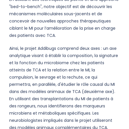
"bed-to-bench", notre objectif est de découvrir les
mécanismes moléculaires sous-jacents et de
concevoir de nouvelles approches thérapeutiques
ciblant le MI pour l’amélioration de la prise en charge
des patients avec TCA.
Ainsi, le projet Addibugs comprend deux axes : un axe
analytique visant à établir la composition, la signature
et la fonction du microbiome chez les patients
atteints de TCA et la relation entre le MI, la
compulsion, le sevrage et la rechute, ce qui
permettra, en parallèle, d'étudier le rôle causal du MI
dans des modèles animaux de TCA (deuxième axe).
En utilisant des transplantations du MI de patients à
des rongeurs, nous identifierons des marqueurs
microbiens et métaboliques spécifiques. Les
neurobiologistes impliqués dans le projet utiliseront
des modèles animaux complémentaires du TCA.