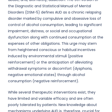
the Diagnostic and Statistical Manual of Mental
Disorders (DSM-5) defines AUD as a chronic relapsing
disorder marked by compulsive and obsessive loss of
control of alcohol consumption, leading to significant
impairment, distress, or social and occupational
dysfunction along with continued consumption at the
expenses of other obligations. This urge may stem
from heightened conscious or habitual incentives
induced by environmental stimuli (positive
reinforcement) or the anticipation of alleviating
withdrawal symptoms or discomfort (dysphoria,
negative emotional states) through alcohol
consumption (negative reinforcement).
While several therapeutic interventions exist, they
have limited and variable efficacy and are often
poorly tolerated by patients. New knowledge about
mechanisms underlying AUD is, therefore, crucial for