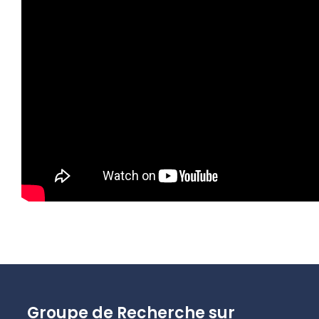
Groupe de Recherche sur