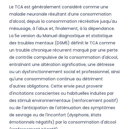
Le TCA est généralement considéré comme une
maladie neuronale résultant d’une consommation
d’alcool, depuis la consommation récréative jusqu'au
mésusage, à l'abus et, finalement, à la dépendance.
La 5e version du Manuel diagnostique et statistique
des troubles mentaux (DSM5) définit le TCA comme
un trouble chronique récurrent marqué par une perte
de contrôle compulsive de la consommation d'alcool,
entraînant une altération significative, une détresse
ou un dysfonctionnement social et professionnel, ainsi
qu'une consommation continue au détriment
d'autres obligations. Cette envie peut provenir
d'incitations conscientes ou habituelles induites par
des stimuli environnementaux (renforcement positif)
ou de l'anticipation de l'atténuation des symptômes
de sevrage ou de l'inconfort (dysphorie, états
émotionnels négatifs) par la consommation d'alcool