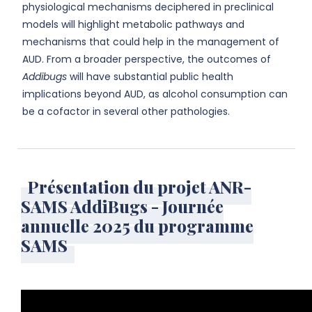
physiological mechanisms deciphered in preclinical
models will highlight metabolic pathways and
mechanisms that could help in the management of
AUD. From a broader perspective, the outcomes of
Addibugs
will have substantial public health
implications beyond AUD, as alcohol consumption can
be a cofactor in several other pathologies.
Présentation du projet ANR-
SAMS AddiBugs - Journée
annuelle 2025 du programme
SAMS