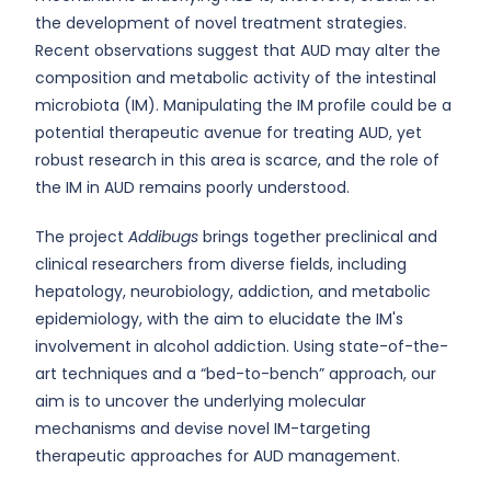
the development of novel treatment strategies.
Recent observations suggest that AUD may alter the
composition and metabolic activity of the intestinal
microbiota (IM). Manipulating the IM profile could be a
potential therapeutic avenue for treating AUD, yet
robust research in this area is scarce, and the role of
the IM in AUD remains poorly understood.
The project
Addibugs
brings together preclinical and
clinical researchers from diverse fields, including
hepatology, neurobiology, addiction, and metabolic
epidemiology, with the aim to elucidate the IM's
involvement in alcohol addiction. Using state-of-the-
art techniques and a “bed-to-bench” approach, our
aim is to uncover the underlying molecular
mechanisms and devise novel IM-targeting
therapeutic approaches for AUD management.