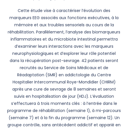
Cette étude vise à caractériser l’évolution des
marqueurs EEG associés aux fonctions exécutives, à la
mémoire et aux troubles sensoriels au cours de la
réhabilitation. Parallèlement, l’analyse des biomarqueurs
inflammatoires et du microbiote intestinal permettra
d’examiner leurs interactions avec les marqueurs
neurophysiologiques et d’explorer leur rôle potentiel
dans la récupération post-sevrage. 42 patients seront
recrutés au Service de Soins Médicaux et de
Réadaptation (SMR) en addictologie du Centre
Hospitalier Intercommunal Roye-Mondidier (CHIRM)
après une cure de sevrage de 8 semaines et seront
suivis en hospitalisation de jour (HDJ). L’évaluation
s’effectuera à trois moments clés : à l’entrée dans le
programme de réhabilitation (semaine 1), à mi-parcours
(semaine 7) et à la fin du programme (semaine 12). Un
groupe contrôle, sans antécédent addictif et apparié en