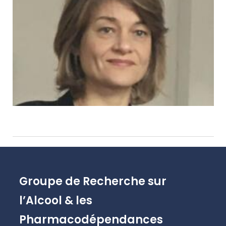
Groupe de Recherche sur
l’Alcool & les
Pharmacodépendances