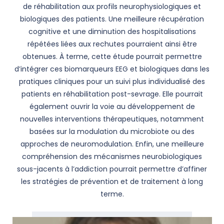
de réhabilitation aux profils neurophysiologiques et
biologiques des patients. Une meilleure récupération
cognitive et une diminution des hospitalisations
répétées liées aux rechutes pourraient ainsi être
obtenues. À terme, cette étude pourrait permettre
d’intégrer ces biomarqueurs EEG et biologiques dans les
pratiques cliniques pour un suivi plus individualisé des
patients en réhabilitation post-sevrage. Elle pourrait
également ouvrir la voie au développement de
nouvelles interventions thérapeutiques, notamment
basées sur la modulation du microbiote ou des
approches de neuromodulation. Enfin, une meilleure
compréhension des mécanismes neurobiologiques
sous-jacents à l’addiction pourrait permettre d’affiner
les stratégies de prévention et de traitement à long
terme.